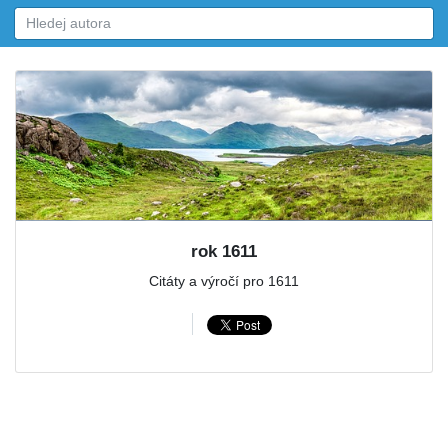
rok 1611
Citáty a výročí pro 1611