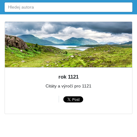
rok 1121
Citáty a výročí pro 1121