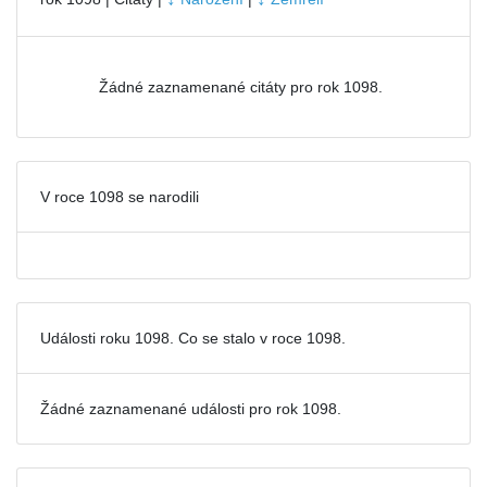
Žádné zaznamenané citáty pro rok 1098.
V roce 1098 se narodili
Události roku 1098. Co se stalo v roce 1098.
Žádné zaznamenané události pro
rok 1098.