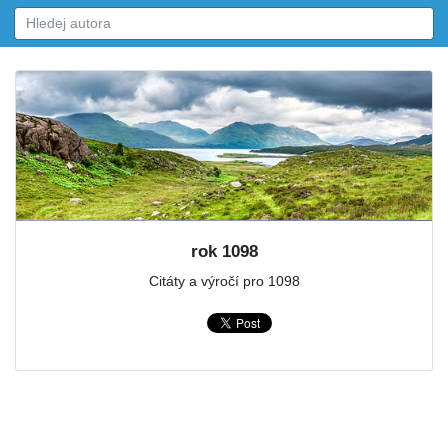
rok 1098
Citáty a výročí pro 1098