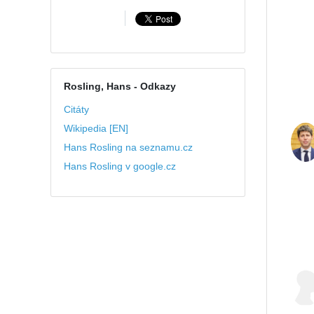
Rosling, Hans
- Odkazy
Citáty
Wikipedia [EN]
Hans Rosling na seznamu.cz
Hans Rosling v google.cz