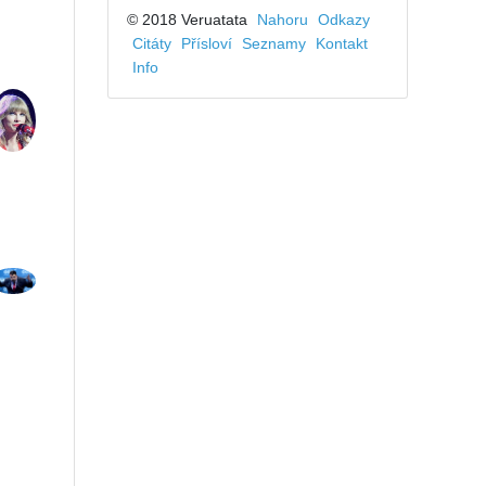
© 2018 Veruatata
Nahoru
Odkazy
Citáty
Přísloví
Seznamy
Kontakt
Info