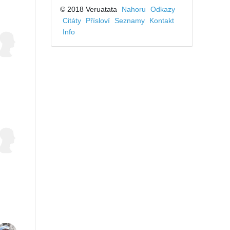
© 2018 Veruatata
Nahoru
Odkazy
Citáty
Přísloví
Seznamy
Kontakt
Info