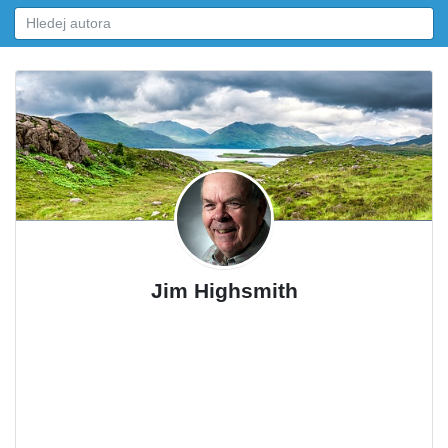
Jim Highsmith