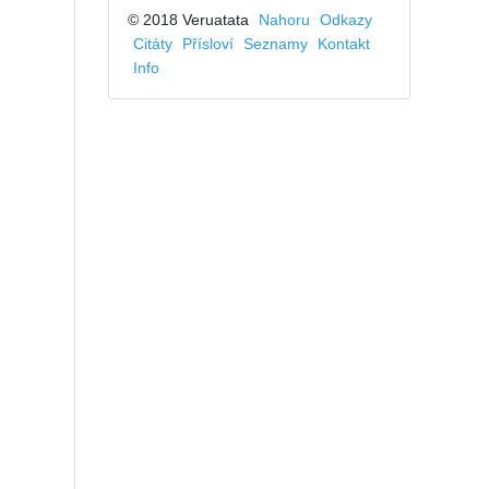
© 2018 Veruatata
Nahoru
Odkazy
Citáty
Přísloví
Seznamy
Kontakt
Info