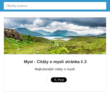
Mysl - Citáty o mysli stránka č.3
Nejkrásnější citáty o mysli.