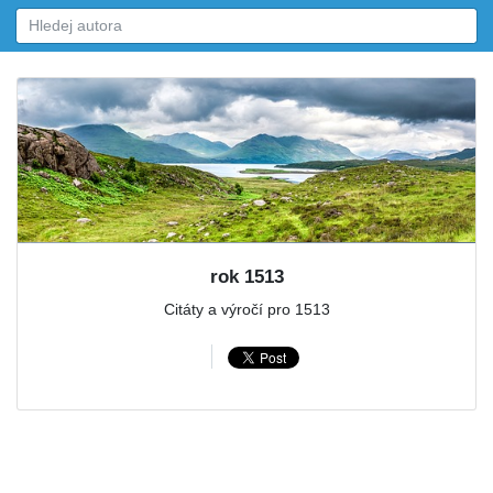
rok 1513
Citáty a výročí pro 1513