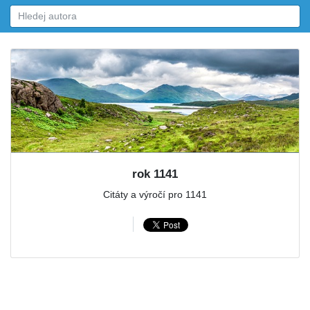
rok 1141
Citáty a výročí pro 1141