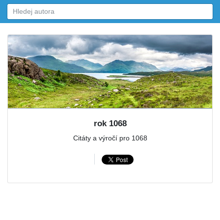
rok 1068
Citáty a výročí pro 1068