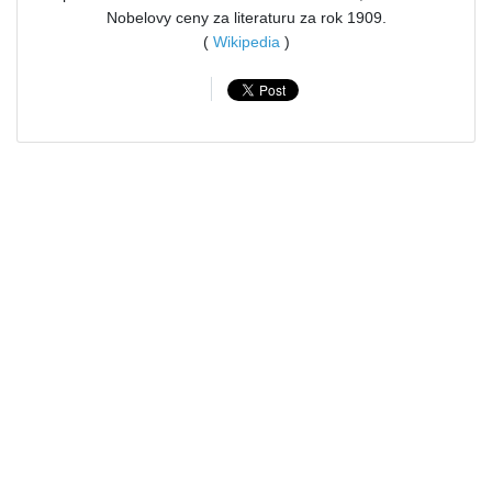
Nobelovy ceny za literaturu za rok 1909.
(
Wikipedia
)