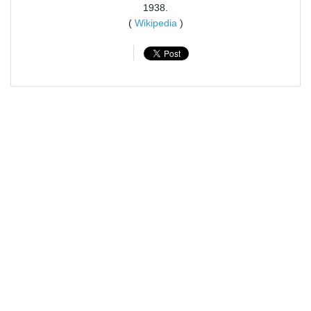
1938.
(
Wikipedia
)