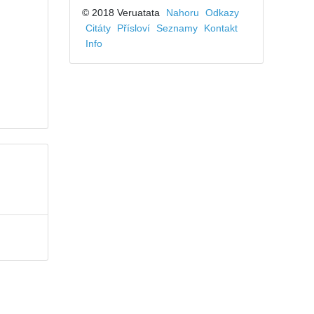
© 2018 Veruatata
Nahoru
Odkazy
Citáty
Přísloví
Seznamy
Kontakt
Info