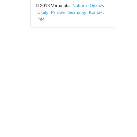
© 2018 Veruatata
Nahoru
Odkazy
Citáty
Přísloví
Seznamy
Kontakt
Info