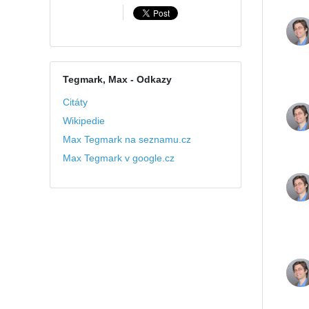
Tegmark, Max
- Odkazy
Citáty
Wikipedie
Max Tegmark na seznamu.cz
Max Tegmark v google.cz