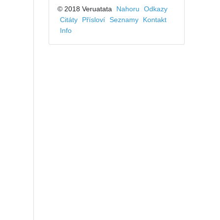
© 2018 Veruatata
Nahoru
Odkazy
Citáty
Přísloví
Seznamy
Kontakt
Info