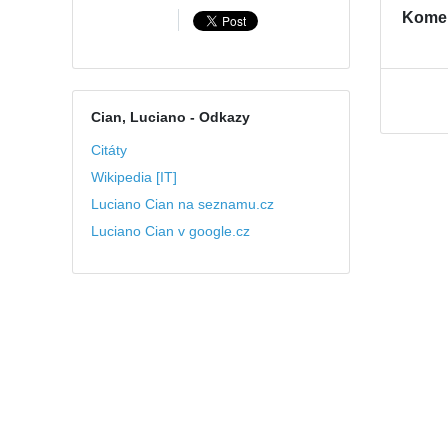
Kome
Cian, Luciano
- Odkazy
Citáty
Wikipedia [IT]
Luciano Cian na seznamu.cz
Luciano Cian v google.cz