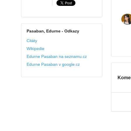
Pasaban, Edurne
- Odkazy
Citáty
Wikipedie
Edurne Pasaban na seznamu.cz
Edurne Pasaban v google.cz
Kome