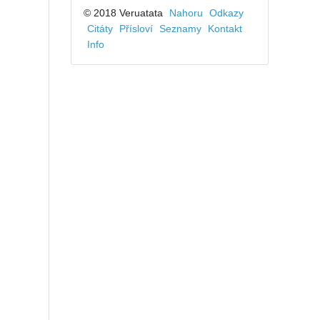
© 2018 Veruatata
Nahoru
Odkazy
Citáty
Přísloví
Seznamy
Kontakt
Info