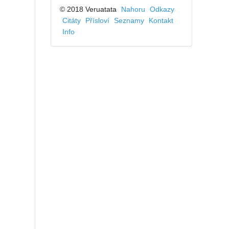
© 2018 Veruatata
Nahoru
Odkazy
Citáty
Přísloví
Seznamy
Kontakt
Info