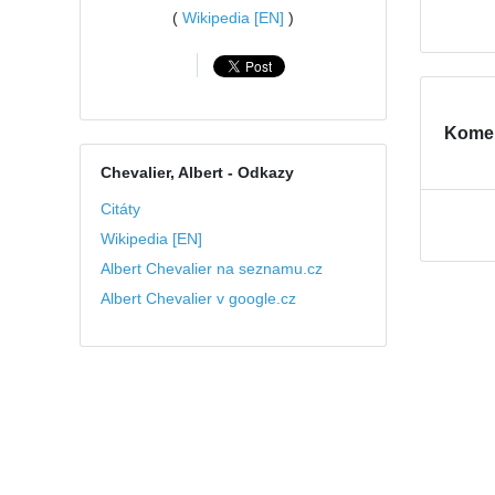
(
Wikipedia [EN]
)
Kome
Chevalier, Albert
- Odkazy
Citáty
Wikipedia [EN]
Albert Chevalier na seznamu.cz
Albert Chevalier v google.cz