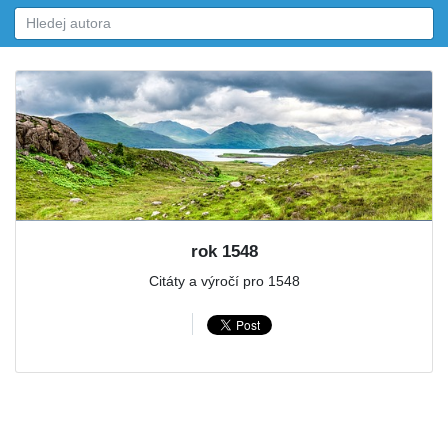
rok 1548
Citáty a výročí pro 1548