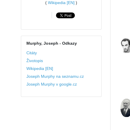
(
Wikipedia [EN]
)
Murphy, Joseph
- Odkazy
Citáty
Životopis
Wikipedia [EN]
Joseph Murphy na seznamu.cz
Joseph Murphy v google.cz