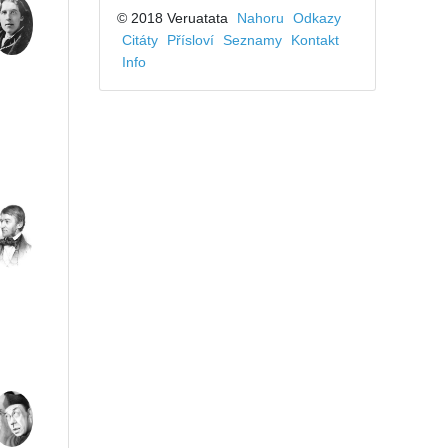
© 2018 Veruatata
Nahoru
Odkazy
Citáty
Přísloví
Seznamy
Kontakt
Info