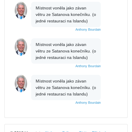
Místnost voněla jako závan
větru ze Satanova konečníku. (o
jedné restauraci na Islandu)
Anthony Bourdain
Místnost voněla jako závan
větru ze Satanova konečníku. (o
jedné restauraci na Islandu)
Anthony Bourdain
Místnost voněla jako závan
větru ze Satanova konečníku. (o
jedné restauraci na Islandu)
Anthony Bourdain