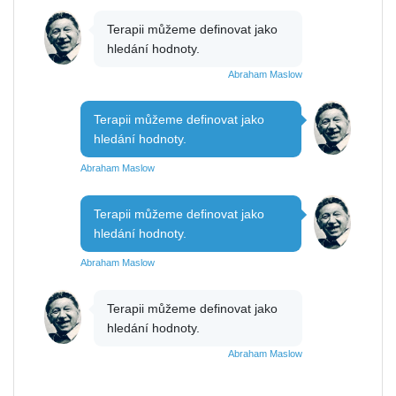
Terapii můžeme definovat jako
hledání hodnoty.
Abraham Maslow
Terapii můžeme definovat jako
hledání hodnoty.
Abraham Maslow
Terapii můžeme definovat jako
hledání hodnoty.
Abraham Maslow
Terapii můžeme definovat jako
hledání hodnoty.
Abraham Maslow