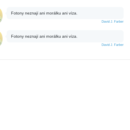
Fotony neznají ani morálku ani víza.
David J. Farber
Fotony neznají ani morálku ani víza.
David J. Farber