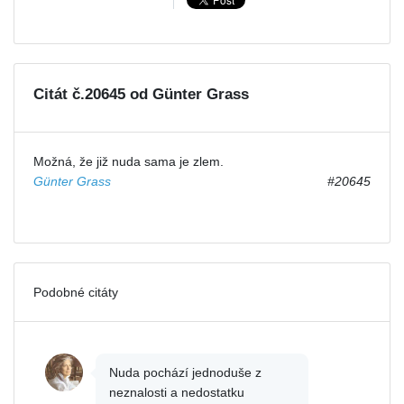
Citát č.20645 od Günter Grass
Možná, že již nuda sama je zlem.
Günter Grass
#20645
Podobné citáty
Nuda pochází jednoduše z
neznalosti a nedostatku