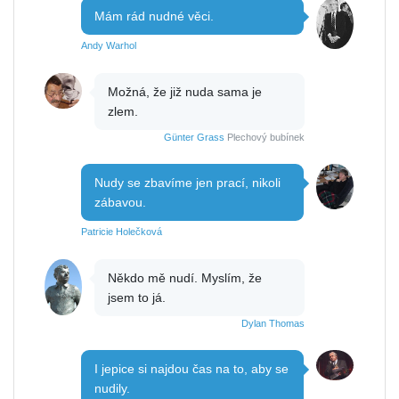
Mám rád nudné věci.
Andy Warhol
Možná, že již nuda sama je
zlem.
Günter Grass
Plechový bubínek
Nudy se zbavíme jen prací, nikoli
zábavou.
Patricie Holečková
Někdo mě nudí. Myslím, že
jsem to já.
Dylan Thomas
I jepice si najdou čas na to, aby se
nudily.