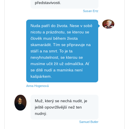
představivosti.
Susan Ertz
Nuda patří do života. Nese v sobě
nicotu a prázdnotu, se kterou se
člověk musí během života
skamarádit. Tím se připravuje na
stáří a na smrt. To je ta
nevyhnutelnost, se kterou se
musíme učit žít už odmalička. Ať
se dítě nudí a maminka není
kašpárkem.
Anna Hogenová
Muž, který se nechá nudit, je
ještě opovržlivější než ten
nudný.
Samuel Butler