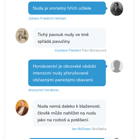
Nuda je smrtelný hřích učitele.
Johann Friedrich Herbart
Tichý pavouk nudy ve tmě
spřádá pavučiny.
Gustave Flaubert
Paní Bovaryová
Horolezectví je obrovské období
intenzivní nudy přerušované
občasnými panickými obavami.
Anonymní horolezec
Nuda nemá daleko k blaženosti;
člověk může nahlížet na nudu
jako na rozkoš a potěšení.
Ian McEwan
Skořápka