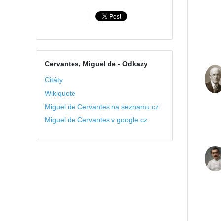
Cervantes, Miguel de
- Odkazy
Citáty
Wikiquote
Miguel de Cervantes na seznamu.cz
Miguel de Cervantes v google.cz