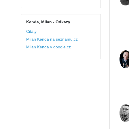
Kenda, Milan
- Odkazy
Citáty
Milan Kenda na seznamu.cz
Milan Kenda v google.cz