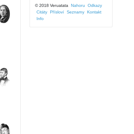
© 2018 Veruatata
Nahoru
Odkazy
Citáty
Přísloví
Seznamy
Kontakt
Info