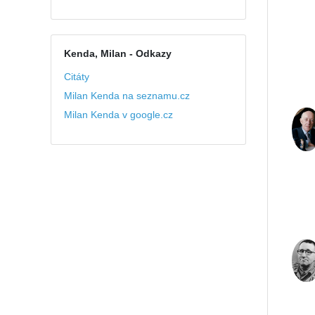
Kenda, Milan
- Odkazy
Citáty
Milan Kenda na seznamu.cz
Milan Kenda v google.cz