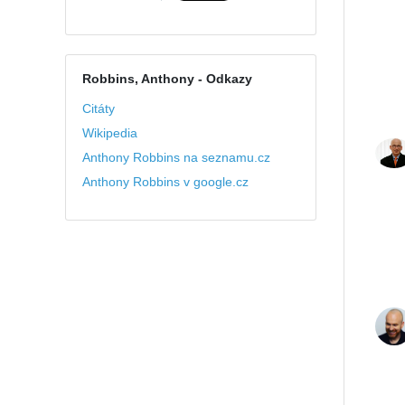
Robbins, Anthony
- Odkazy
Citáty
Wikipedia
Anthony Robbins na seznamu.cz
Anthony Robbins v google.cz