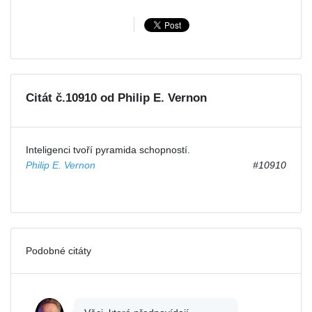
Citát č.10910 od Philip E. Vernon
Inteligenci tvoří pyramida schopností.
Philip E. Vernon
#10910
Podobné citáty