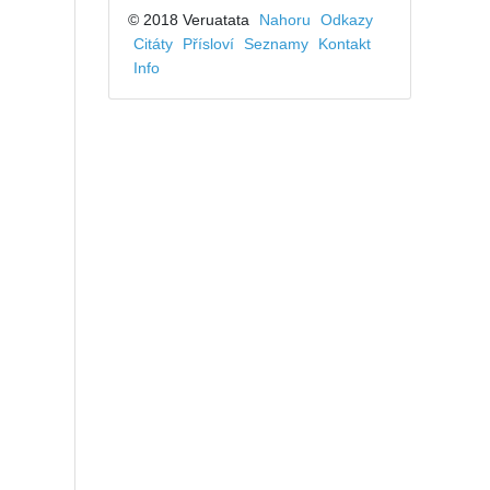
© 2018 Veruatata
Nahoru
Odkazy
Citáty
Přísloví
Seznamy
Kontakt
Info