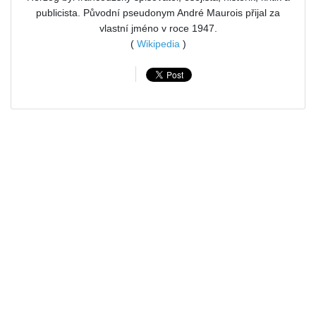
publicista. Původní pseudonym André Maurois přijal za
vlastní jméno v roce 1947.
(
Wikipedia
)